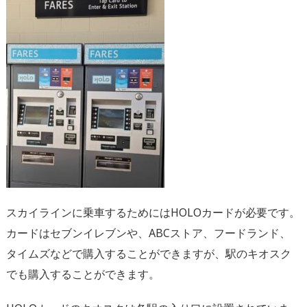
スカイラインに乗車するためにはHOLOカードが必要です。
カードはセブンイレブンや、ABCストア、フードランド、
タイムズなどで購入することができますが、駅のキオスク
でも購入することができます。