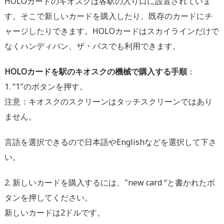
HOLOカードのキオスクは各駅の入り口に設置されていま
す。そこで新しいカードを購入したり、既存のカードにチ
ャージしたりできます。HOLOカードはスカイラインだけで
なくハンディバン、ザ・バスでも利用できます。
HOLOカードを駅のキオスクの機械で購入する手順
：
1. “1″のボタンを押す。
注意：キオスクのスクリーンはタッチスクリーンではあり
ません。
言語を選択できるので日本語やEnglishなどを選択して下さ
い。
2. 新しいカードを購入するには、"new card “と書かれたボ
タンを押してください。
新しいカードは2ドルです。