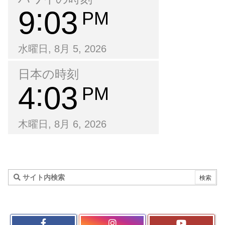
9
03
PM
水曜日, 8月 5, 2026
日本の時刻
4
03
PM
木曜日, 8月 6, 2026