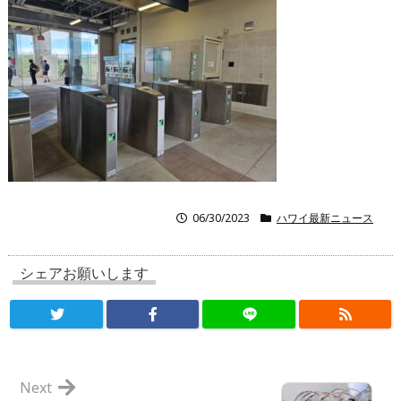
06/30/2023
ハワイ最新ニュース
シェアお願いします
Next