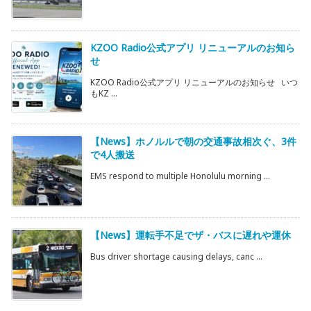
KZOO Radio公式アプリ リニューアルのお知ら
せ
KZOO Radio公式アプリ リニューアルのお知らせ いつ
もKZ ...
【News】ホノルルで朝の交通事故相次ぐ、3件
で4人搬送
EMS respond to multiple Honolulu morning ...
【News】運転手不足でザ・バスに遅れや運休
Bus driver shortage causing delays, canc ...