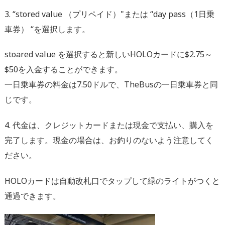
3. “stored value （プリペイド）"または “day pass（1日乗
車券） “を選択します。
stoared value を選択すると新しいHOLOカードに$2.75～
$50を入金することができます。
一日乗車券の料金は7.50ドルで、TheBusの一日乗車券と同
じです。
4. 代金は、クレジットカードまたは現金で支払い、購入を
完了します。現金の場合は、お釣りのないよう注意してく
ださい。
HOLOカードは自動改札口でタップして緑のライトがつくと
通過できます。