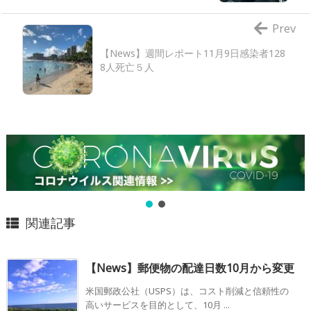
Prev
【News】週間レポート11月9日感染者128
8人死亡５人
関連記事
【News】郵便物の配達日数10月から変更
米国郵政公社（USPS）は、コスト削減と信頼性の
高いサービスを目的として、10月 ...