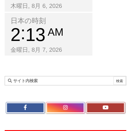
木曜日, 8月 6, 2026
日本の時刻
2
13
AM
金曜日, 8月 7, 2026