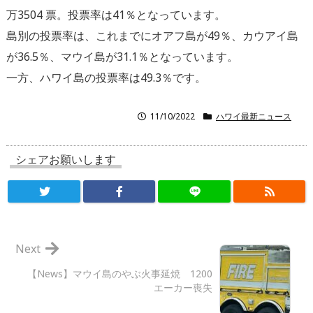
万3504 票。投票率は41％となっています。
島別の投票率は、これまでにオアフ島が49％、カウアイ島
が36.5％、マウイ島が31.1％となっています。
一方、ハワイ島の投票率は49.3％です。
11/10/2022
ハワイ最新ニュース
シェアお願いします
Next
【News】マウイ島のやぶ火事延焼 1200
エーカー喪失