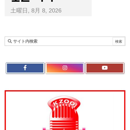
土曜日, 8月 8, 2026