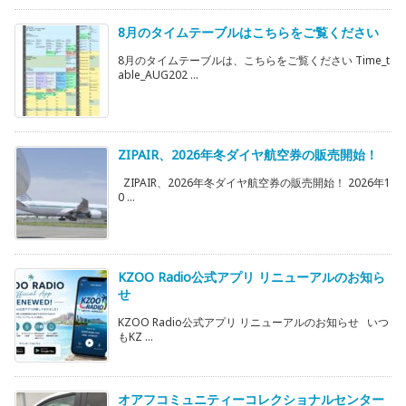
8月のタイムテーブルはこちらをご覧ください
8月のタイムテーブルは、こちらをご覧ください Time_t
able_AUG202 ...
ZIPAIR、2026年冬ダイヤ航空券の販売開始！
ZIPAIR、2026年冬ダイヤ航空券の販売開始！ 2026年1
0 ...
KZOO Radio公式アプリ リニューアルのお知ら
せ
KZOO Radio公式アプリ リニューアルのお知らせ いつ
もKZ ...
オアフコミュニティーコレクショナルセンター