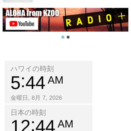
ハワイの時刻
5
45
AM
金曜日, 8月 7, 2026
日本の時刻
12
45
AM