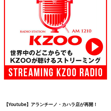
【Youtube】アランチーノ・カハラ店が再開！