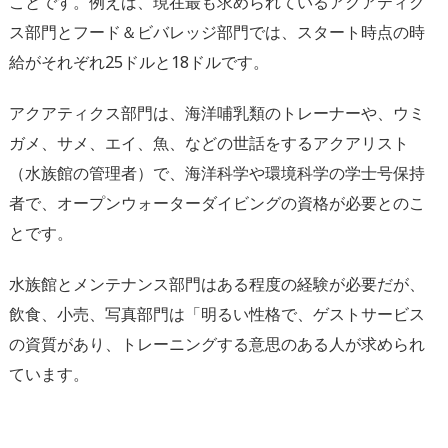
ことです。例えば、現在最も求められているアクアティク
ス部門とフード＆ビバレッジ部門では、スタート時点の時
給がそれぞれ25ドルと18ドルです。
アクアティクス部門は、海洋哺乳類のトレーナーや、ウミ
ガメ、サメ、エイ、魚、などの世話をするアクアリスト
（水族館の管理者）で、海洋科学や環境科学の学士号保持
者で、オープンウォーターダイビングの資格が必要とのこ
とです。
水族館とメンテナンス部門はある程度の経験が必要だが、
飲食、小売、写真部門は「明るい性格で、ゲストサービス
の資質があり、トレーニングする意思のある人が求められ
ています。