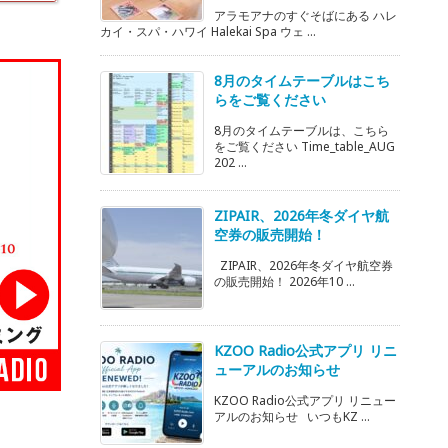
アラモアナのすぐそばにある ハレ
カイ・スパ・ハワイ Halekai Spa ウェ ...
8月のタイムテーブルはこち
らをご覧ください
8月のタイムテーブルは、こちら
をご覧ください Time_table_AUG
202 ...
ZIPAIR、2026年冬ダイヤ航
空券の販売開始！
ZIPAIR、2026年冬ダイヤ航空券
の販売開始！ 2026年10 ...
KZOO Radio公式アプリ リニ
ューアルのお知らせ
KZOO Radio公式アプリ リニュー
アルのお知らせ いつもKZ ...