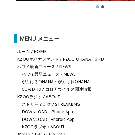
MENU メニュー
ホーム / HOME
KZOOオハナファンド / KZOO OHANA FUND
ハワイ最新ニュース / NEWS
ハワイ最新ニュース / NEWS
がんばるOHANA・がんばれOHANA
COVID-19 / コロナウイルス関連情報
KZOOラジオ / ABOUT
ストリーミング / STREAMING
DOWNLOAD : iPhone App
DOWNLOAD : Android App
KZOOラジオ / ABOUT
お問い合わせ / CONTACT