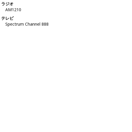
ラジオ
AM1210
テレビ
Spectrum Channel 888