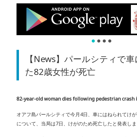
【News】パールシティで
た82歳女性が死亡
82-year-old woman dies following pedestrian crash i
オアフ島パールシティで今月4日、車にはねられてけが
について、当局は7日、けがのため死亡したと発表しま