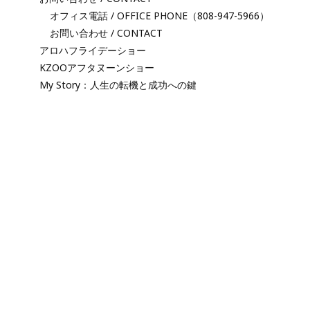
オフィス電話 / OFFICE PHONE（808-947-5966）
お問い合わせ / CONTACT
アロハフライデーショー
KZOOアフタヌーンショー
My Story：人生の転機と成功への鍵