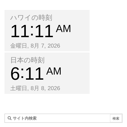
ハワイの時刻
11
11
AM
金曜日, 8月 7, 2026
日本の時刻
6
11
AM
土曜日, 8月 8, 2026