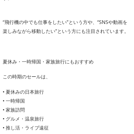
“飛行機の中でも仕事をしたい”という方や、“SNSや動画を
楽しみながら移動したい”という方にも注目されています。
夏休み・一時帰国・家族旅行にもおすすめ
この時期のセールは、
•
夏休みの日本旅行
•
一時帰国
•
家族訪問
•
グルメ・温泉旅行
•
推し活・ライブ遠征