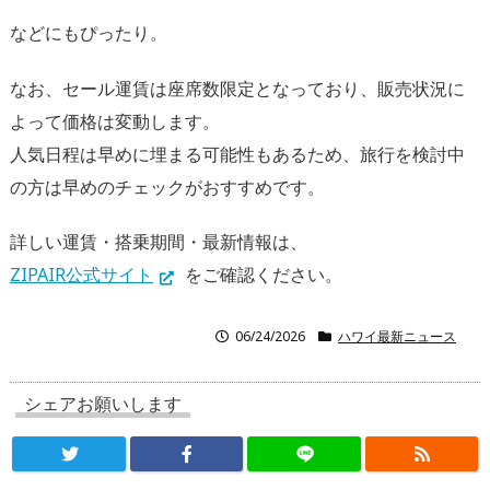
などにもぴったり。
なお、セール運賃は座席数限定となっており、販売状況に
よって価格は変動します。
人気日程は早めに埋まる可能性もあるため、旅行を検討中
の方は早めのチェックがおすすめです。
詳しい運賃・搭乗期間・最新情報は、
ZIPAIR公式サイト
をご確認ください。
06/24/2026
ハワイ最新ニュース
シェアお願いします