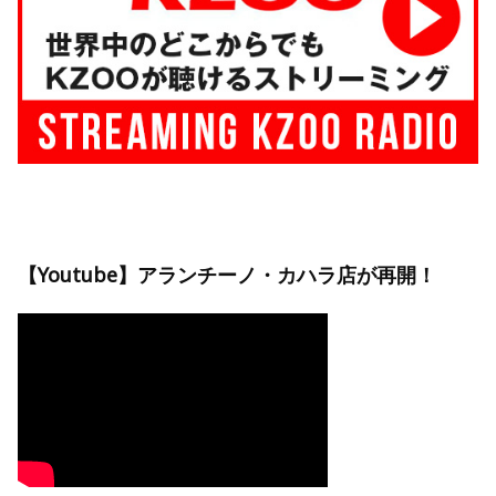
【Youtube】アランチーノ・カハラ店が再開！