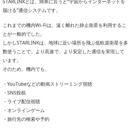
STARLINKとは、簡単に言うと“宇宙からインターネットを
届ける”通信システムです。
これまでの機内Wi-Fiは、遠く離れた静止衛星を利用するこ
とが一般的でした。
しかしSTARLINKは、地球に近い場所を飛ぶ低軌道衛星を多
数使うことで、より高速で、より安定した通信を実現して
います。
そのため、機内でも、
・YouTubeなどの動画ストリーミング視聴
・SNS投稿
・ライブ配信視聴
・オンラインゲーム
・旅行先の検索や予約