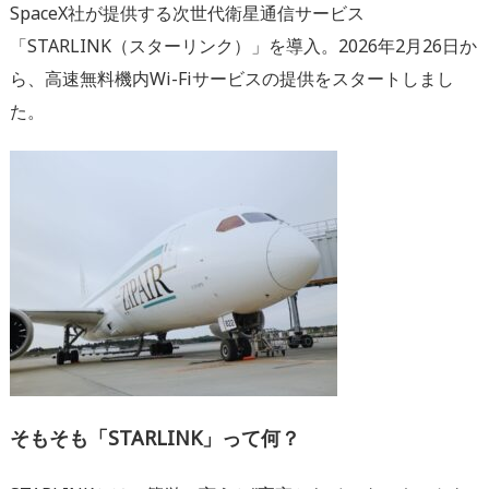
SpaceX社が提供する次世代衛星通信サービス
「STARLINK（スターリンク）」を導入。2026年2月26日か
ら、高速無料機内Wi-Fiサービスの提供をスタートしまし
た。
そもそも「STARLINK」って何？