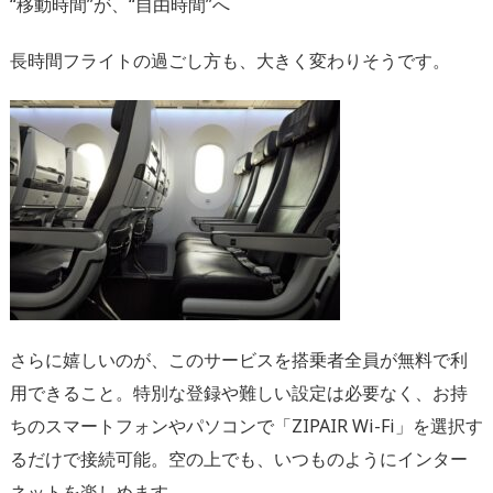
“移動時間”が、“自由時間”へ
長時間フライトの過ごし方も、大きく変わりそうです。
さらに嬉しいのが、このサービスを搭乗者全員が無料で利
用できること。特別な登録や難しい設定は必要なく、お持
ちのスマートフォンやパソコンで「ZIPAIR Wi-Fi」を選択す
るだけで接続可能。空の上でも、いつものようにインター
ネットを楽しめます。