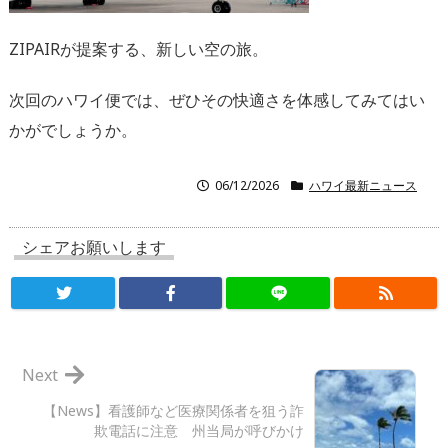
ZIPAIRが提案する、新しい空の旅。
次回のハワイ便では、ぜひその快適さを体感してみてはい
かがでしょうか。
06/12/2026
ハワイ最新ニュース
シェアお願いします
Next
【News】看護師など医療関係者を狙う詐
欺電話に注意 州当局が呼びかけ