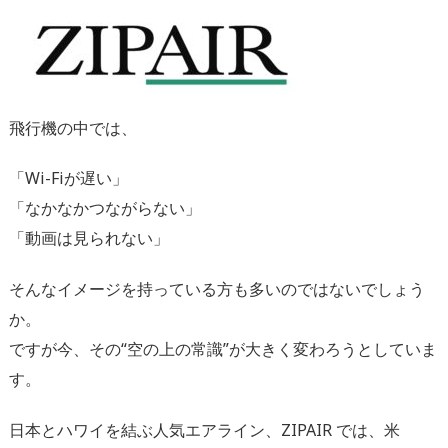
飛行機の中では、
「Wi-Fiが遅い」
「なかなかつながらない」
「動画は見られない」
そんなイメージを持っている方も多いのではないでしょう
か。
ですが今、その“空の上の常識”が大きく変わろうとしていま
す。
日本とハワイを結ぶ人気エアライン、ZIPAIR では、米