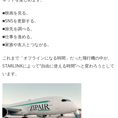
■映画を見る。
■SNSを更新する。
■旅先を調べる。
■仕事を進める。
■家族や友人とつながる。
これまで「オフラインになる時間」だった飛行機の中が、
STARLINKによって“自由に使える時間”へと変わろうとして
います。