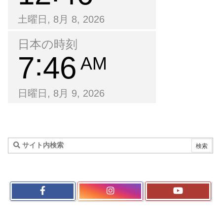
土曜日, 8月 8, 2026
日本の時刻
7
46
AM
日曜日, 8月 9, 2026