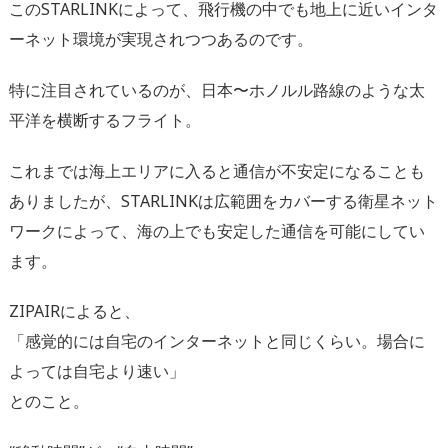
このSTARLINKによって、飛行機の中でも地上に近いインタ
ーネット環境が実現されつつあるのです。
特に注目されているのが、日本〜ホノルル路線のような太
平洋を横断するフライト。
これまでは海上エリアに入ると通信が不安定になることも
ありましたが、STARLINKは広範囲をカバーする衛星ネット
ワークによって、海の上でも安定した通信を可能にしてい
ます。
ZIPAIRによると、
「感覚的には自宅のインターネットと同じくらい。場合に
よっては自宅より速い」
とのこと。