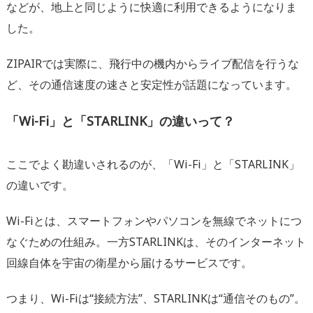
などが、地上と同じように快適に利用できるようになりま
した。
ZIPAIRでは実際に、飛行中の機内からライブ配信を行うな
ど、その通信速度の速さと安定性が話題になっています。
「Wi-Fi」と「STARLINK」の違いって？
ここでよく勘違いされるのが、「Wi-Fi」と「STARLINK」
の違いです。
Wi-Fiとは、スマートフォンやパソコンを無線でネットにつ
なぐための仕組み。一方STARLINKは、そのインターネット
回線自体を宇宙の衛星から届けるサービスです。
つまり、Wi-Fiは“接続方法”、STARLINKは“通信そのもの”。