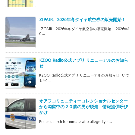
ZIPAIR、2026年冬ダイヤ航空券の販売開始！
ZIPAIR、2026年冬ダイヤ航空券の販売開始！ 2026年1
0 ...
KZOO Radio公式アプリ リニューアルのお知ら
せ
KZOO Radio公式アプリ リニューアルのお知らせ いつ
もKZ ...
オアフコミュニティーコレクショナルセンター
から勾留中の２０歳の男が脱走 情報提供呼び
かけ
Police search for inmate who allegedly e ...