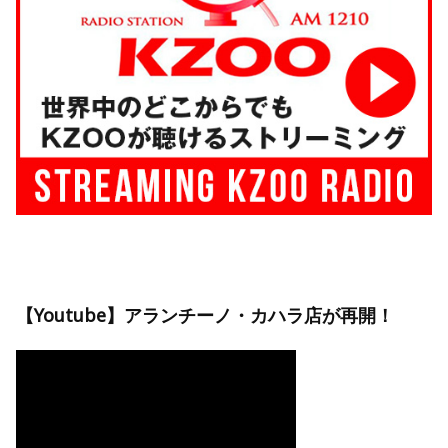
【Youtube】アランチーノ・カハラ店が再開！