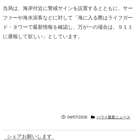
当局は、海岸付近に警戒サインを設置するとともに、サー
ファーや海水浴客などに対して「海に入る際はライフガー
ド・タワーで最新情報を確認し、万が一の場合は、９１１
に通報して欲しい」としています。
04/07/2026
ハワイ最新ニュース
シェアお願いします