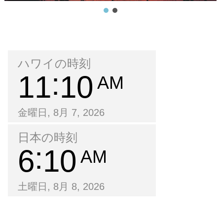
ハワイの時刻
11
10
AM
金曜日, 8月 7, 2026
日本の時刻
6
10
AM
土曜日, 8月 8, 2026