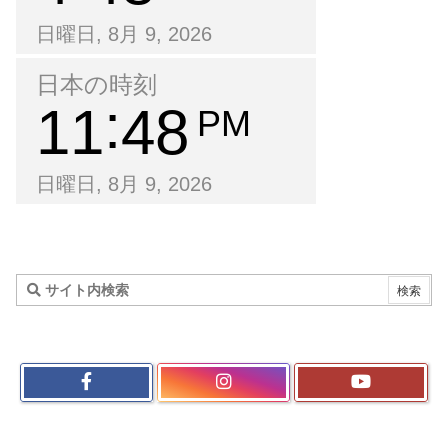
日曜日, 8月 9, 2026
日本の時刻
11
48
PM
日曜日, 8月 9, 2026