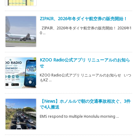
ZIPAIR、2026年冬ダイヤ航空券の販売開始！
ZIPAIR、2026年冬ダイヤ航空券の販売開始！ 2026年1
0 ...
KZOO Radio公式アプリ リニューアルのお知ら
せ
KZOO Radio公式アプリ リニューアルのお知らせ いつ
もKZ ...
【News】ホノルルで朝の交通事故相次ぐ、3件
で4人搬送
EMS respond to multiple Honolulu morning ...