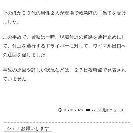
そのほか２０代の男性２人が現場で救急隊の手当てを受け
ました。
この事故で、警察は一時、現場付近の道路を通行止めにし
て、付近を通行するドライバーに対して、ワイマル出口へ
の迂回を促しました。
事故の原因や詳しい状況などは、２７日夜時点で発表され
ていません。
01/28/2026
ハワイ最新ニュース
シェアお願いします