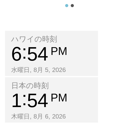
ハワイの時刻
6
54
PM
水曜日, 8月 5, 2026
日本の時刻
1
54
PM
木曜日, 8月 6, 2026