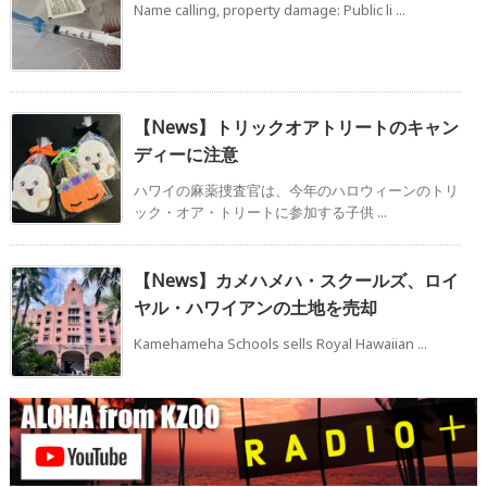
Name calling, property damage: Public li ...
【News】トリックオアトリートのキャン
ディーに注意
ハワイの麻薬捜査官は、今年のハロウィーンのトリ
ック・オア・トリートに参加する子供 ...
【News】カメハメハ・スクールズ、ロイ
ヤル・ハワイアンの土地を売却
Kamehameha Schools sells Royal Hawaiian ...