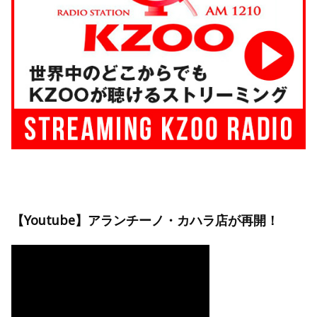
【Youtube】アランチーノ・カハラ店が再開！