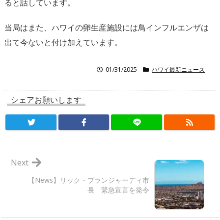
ると話しています。
当局はまた、
ハワイの卵生産施設には鳥インフルエンザは
出て今ないと付け加え
ています。
01/31/2025
ハワイ最新ニュース
シェアお願いします
Next
【News】リック・ブランジャーディ市
長 緊急宣言を発令