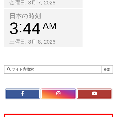
金曜日, 8月 7, 2026
日本の時刻
3
44
AM
土曜日, 8月 8, 2026