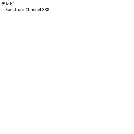
テレビ
Spectrum Channel 888