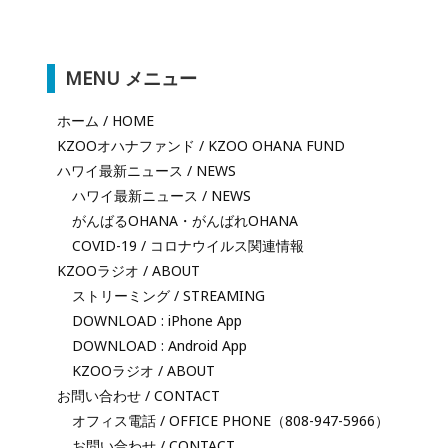
MENU メニュー
ホーム / HOME
KZOOオハナファンド / KZOO OHANA FUND
ハワイ最新ニュース / NEWS
ハワイ最新ニュース / NEWS
がんばるOHANA・がんばれOHANA
COVID-19 / コロナウイルス関連情報
KZOOラジオ / ABOUT
ストリーミング / STREAMING
DOWNLOAD : iPhone App
DOWNLOAD : Android App
KZOOラジオ / ABOUT
お問い合わせ / CONTACT
オフィス電話 / OFFICE PHONE（808-947-5966）
お問い合わせ / CONTACT