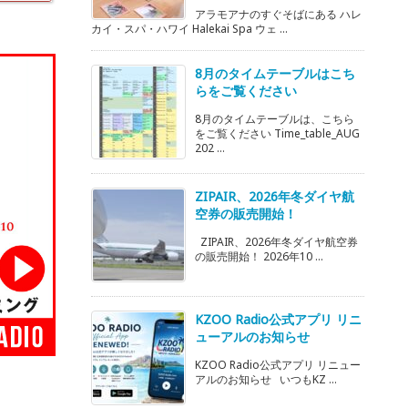
アラモアナのすぐそばにある ハレ
カイ・スパ・ハワイ Halekai Spa ウェ ...
8月のタイムテーブルはこち
らをご覧ください
8月のタイムテーブルは、こちら
をご覧ください Time_table_AUG
202 ...
ZIPAIR、2026年冬ダイヤ航
空券の販売開始！
ZIPAIR、2026年冬ダイヤ航空券
の販売開始！ 2026年10 ...
KZOO Radio公式アプリ リニ
ューアルのお知らせ
KZOO Radio公式アプリ リニュー
アルのお知らせ いつもKZ ...