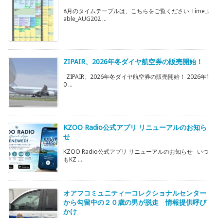
8月のタイムテーブルは、こちらをご覧ください Time_t
able_AUG202 ...
ZIPAIR、2026年冬ダイヤ航空券の販売開始！
ZIPAIR、2026年冬ダイヤ航空券の販売開始！ 2026年1
0 ...
KZOO Radio公式アプリ リニューアルのお知ら
せ
KZOO Radio公式アプリ リニューアルのお知らせ いつ
もKZ ...
オアフコミュニティーコレクショナルセンター
から勾留中の２０歳の男が脱走 情報提供呼び
かけ