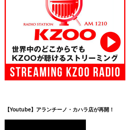
【Youtube】アランチーノ・カハラ店が再開！