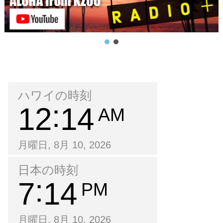
ハワイの時刻
12
14
AM
月曜日, 8月 10, 2026
日本の時刻
7
14
PM
月曜日, 8月 10, 2026