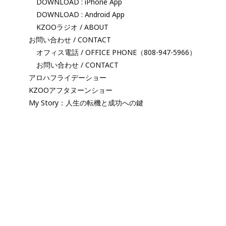
DOWNLOAD : iPhone App
DOWNLOAD : Android App
KZOOラジオ / ABOUT
お問い合わせ / CONTACT
オフィス電話 / OFFICE PHONE（808-947-5966）
お問い合わせ / CONTACT
アロハフライデーショー
KZOOアフタヌーンショー
My Story：人生の転機と成功への鍵