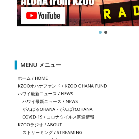
MENU メニュー
ホーム / HOME
KZOOオハナファンド / KZOO OHANA FUND
ハワイ最新ニュース / NEWS
ハワイ最新ニュース / NEWS
がんばるOHANA・がんばれOHANA
COVID-19 / コロナウイルス関連情報
KZOOラジオ / ABOUT
ストリーミング / STREAMING