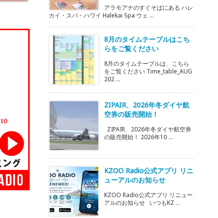
アラモアナのすぐそばにある ハレ
カイ・スパ・ハワイ Halekai Spa ウェ ...
8月のタイムテーブルはこち
らをご覧ください
8月のタイムテーブルは、こちら
をご覧ください Time_table_AUG
202 ...
ZIPAIR、2026年冬ダイヤ航
空券の販売開始！
ZIPAIR、2026年冬ダイヤ航空券
の販売開始！ 2026年10 ...
KZOO Radio公式アプリ リニ
ューアルのお知らせ
KZOO Radio公式アプリ リニュー
アルのお知らせ いつもKZ ...