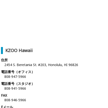
KZOO Hawaii
住所
2454 S. Beretania St. #203, Honolulu, HI 96826
電話番号（オフィス）
808-947-5966
電話番号（スタジオ）
808-941-5966
FAX
808-946-5966
Eメール