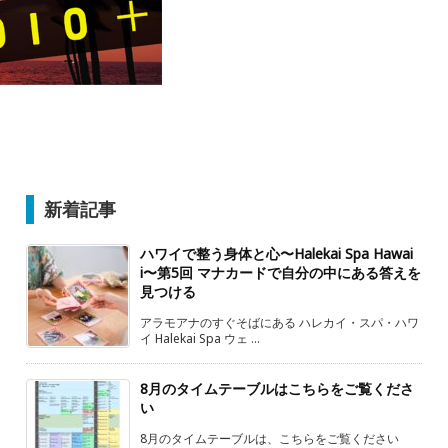
新着記事
ハワイで整う身体と心〜Halekai Spa Hawai
i〜第5回 マナカードで自分の中にある答えを
見つける
アラモアナのすぐそばにある ハレカイ・スパ・ハワ
イ Halekai Spa ウェ ...
8月のタイムテーブルはこちらをご覧くださ
い
8月のタイムテーブルは、こちらをご覧ください