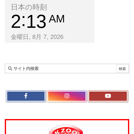
日本の時刻
2
13
AM
金曜日, 8月 7, 2026