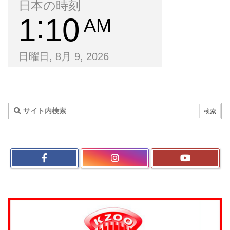
日本の時刻
1
10
AM
日曜日, 8月 9, 2026