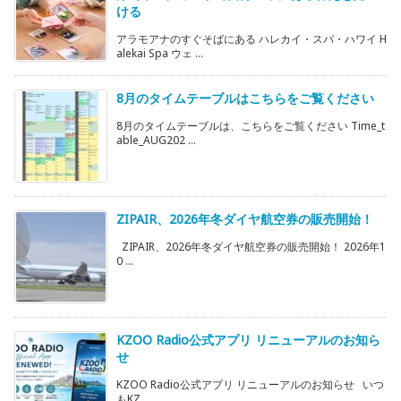
ける
アラモアナのすぐそばにある ハレカイ・スパ・ハワイ H
alekai Spa ウェ ...
8月のタイムテーブルはこちらをご覧ください
8月のタイムテーブルは、こちらをご覧ください Time_t
able_AUG202 ...
ZIPAIR、2026年冬ダイヤ航空券の販売開始！
ZIPAIR、2026年冬ダイヤ航空券の販売開始！ 2026年1
0 ...
KZOO Radio公式アプリ リニューアルのお知ら
せ
KZOO Radio公式アプリ リニューアルのお知らせ いつ
もKZ ...