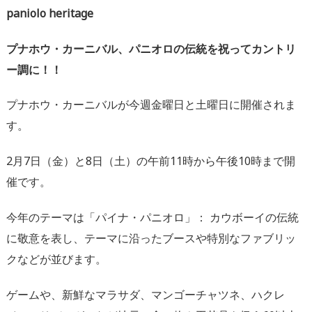
paniolo heritage
プナホウ・カーニバル、パニオロの伝統を祝ってカントリ
ー調に！
！
プナホウ・カーニバルが今週金曜日と土曜日に開催されま
す。
2月7日（金）と8日（土）
の午前11時から午後10時まで開
催です。
今年のテーマは「パイナ・パニオロ」： カウボーイの伝統
に敬意を表し、
テーマに沿ったブースや特別なファブリッ
クなどが並びます。
ゲームや、新鮮なマラサダ、マンゴーチャツネ、ハクレ