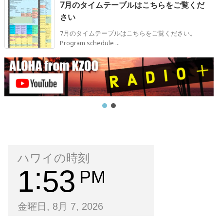
7月のタイムテーブルはこちらをご覧くだ
さい
7月のタイムテーブルはこちらをご覧ください。
Program schedule ...
ハワイの時刻
1
53
PM
金曜日, 8月 7, 2026