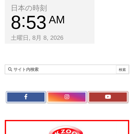
日本の時刻
8
53
AM
土曜日, 8月 8, 2026