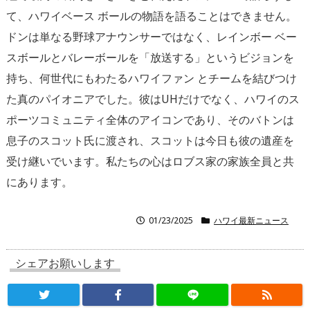
て、ハワイベース ボールの物語を語ることはできません。
ドンは単なる野球アナウンサーではなく、レインボー ベー
スボールとバレーボールを「放送する」というビジョンを
持ち、何世代にもわたるハワイファン とチームを結びつけ
た真のパイオニアでした。彼はUHだけでなく、ハワイのス
ポーツコミュニティ全体のアイコンであり、そのバトンは
息子のスコット氏に渡され、スコットは今日も彼の遺産を
受け継いでいます。私たちの心はロブス家の家族全員と共
にあります。
01/23/2025
ハワイ最新ニュース
シェアお願いします