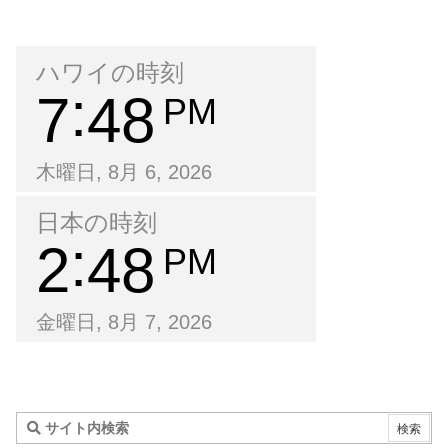
ハワイの時刻
7
48
PM
木曜日, 8月 6, 2026
日本の時刻
2
48
PM
金曜日, 8月 7, 2026