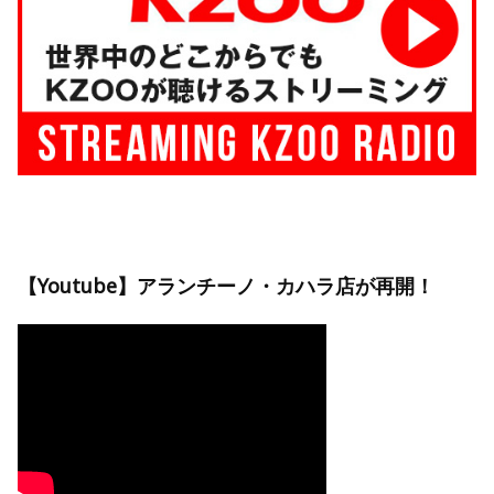
【Youtube】アランチーノ・カハラ店が再開！