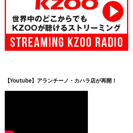
【Youtube】アランチーノ・カハラ店が再開！