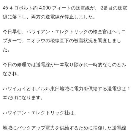
46 キロボルト約 4,000 フィートの送電線が、 2番目の送電
線に落下し、両方の送電線が停止しました。
今日早朝、ハワイアン・エレクトリックの検査官はヘリコ
プターで、コオラウの稜線直下の被害状況を調査しまし
た。
今日の修理では送電線が一本取り除かれ一時的なものとみ
なされ、
ハワイカイとホノルル東部地域に電力を供給する送電線は 1
本だけになります。
ハワイアン・エレクトリック社は、
地域にバックアップ電力を供給するために損傷した送電線