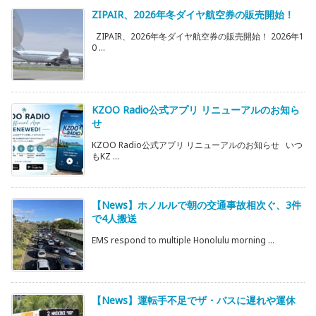
ZIPAIR、2026年冬ダイヤ航空券の販売開始！
ZIPAIR、2026年冬ダイヤ航空券の販売開始！ 2026年1
0 ...
KZOO Radio公式アプリ リニューアルのお知ら
せ
KZOO Radio公式アプリ リニューアルのお知らせ いつ
もKZ ...
【News】ホノルルで朝の交通事故相次ぐ、3件
で4人搬送
EMS respond to multiple Honolulu morning ...
【News】運転手不足でザ・バスに遅れや運休