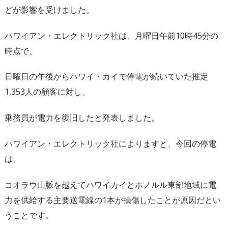
どが影響を受けました。
ハワイアン・エレクトリック社は、月曜日午前10時45分の
時点で、
日曜日の午後からハワイ・カイで停電が続いていた推定
1,353人の顧客に対し、
乗務員が電力を復旧したと発表しました。
ハワイアン・エレクトリック社によりますと、今回の停電
は、
コオラウ山脈を越えてハワイカイとホノルル東部地域に電
力を供給する主要送電線の1本が損傷したことが原因だとい
うことです。