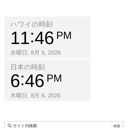
ハワイの時刻
11
46
PM
水曜日, 8月 5, 2026
日本の時刻
6
46
PM
木曜日, 8月 6, 2026