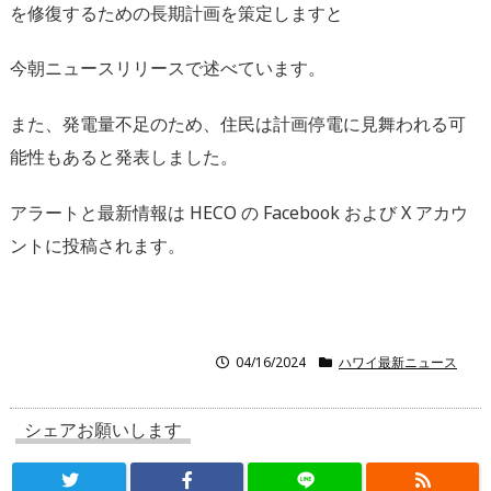
を修復するための長期計画を策定しますと
今朝ニュースリリースで述べています。
また、発電量不足のため、住民は計画停電に見舞われる可
能性もあると発表しました。
アラートと最新情報は HECO の Facebook および X アカウ
ントに投稿されます。
04/16/2024
ハワイ最新ニュース
シェアお願いします