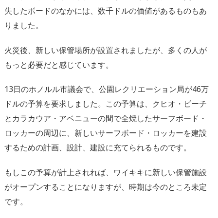
失したボードのなかには、数千ドルの価値があるものもあ
りました。
火災後、新しい保管場所が設置されましたが、多くの人が
もっと必要だと感じています。
13日のホノルル市議会で、公園レクリエーション局が46万
ドルの予算を要求しました。この予算は、クヒオ・ビーチ
とカラカウア・アベニューの間で全焼したサーフボード・
ロッカーの周辺に、新しいサーフボード・ロッカーを建設
するための計画、設計、建設に充てられるものです。
もしこの予算が計上されれば、ワイキキに新しい保管施設
がオープンすることになりますが、時期は今のところ未定
です。