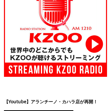
【Youtube】アランチーノ・カハラ店が再開！