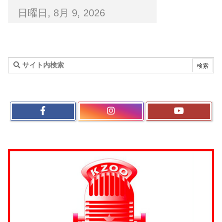
日曜日, 8月 9, 2026