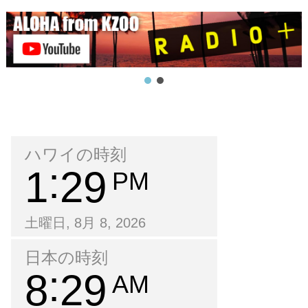
ハワイの時刻
1
29
PM
土曜日, 8月 8, 2026
日本の時刻
8
29
AM