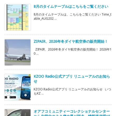
8月のタイムテーブルはこちらをご覧ください
8月のタイムテーブルは、こちらをご覧ください Time_t
able_AUG202 ...
ZIPAIR、2026年冬ダイヤ航空券の販売開始！
ZIPAIR、2026年冬ダイヤ航空券の販売開始！ 2026年1
0 ...
KZOO Radio公式アプリ リニューアルのお知ら
せ
KZOO Radio公式アプリ リニューアルのお知らせ いつ
もKZ ...
オアフコミュニティーコレクショナルセンター