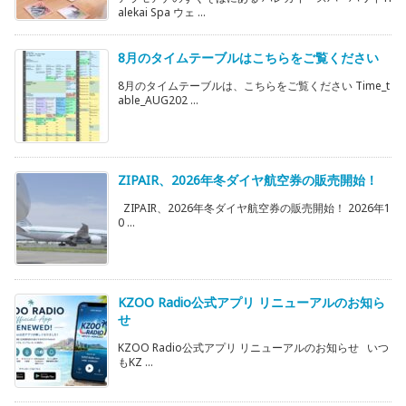
alekai Spa ウェ ...
8月のタイムテーブルはこちらをご覧ください
8月のタイムテーブルは、こちらをご覧ください Time_t
able_AUG202 ...
ZIPAIR、2026年冬ダイヤ航空券の販売開始！
ZIPAIR、2026年冬ダイヤ航空券の販売開始！ 2026年1
0 ...
KZOO Radio公式アプリ リニューアルのお知ら
せ
KZOO Radio公式アプリ リニューアルのお知らせ いつ
もKZ ...