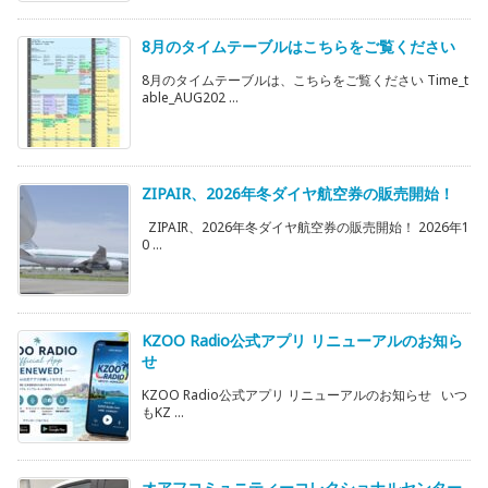
8月のタイムテーブルはこちらをご覧ください
8月のタイムテーブルは、こちらをご覧ください Time_t
able_AUG202 ...
ZIPAIR、2026年冬ダイヤ航空券の販売開始！
ZIPAIR、2026年冬ダイヤ航空券の販売開始！ 2026年1
0 ...
KZOO Radio公式アプリ リニューアルのお知ら
せ
KZOO Radio公式アプリ リニューアルのお知らせ いつ
もKZ ...
オアフコミュニティーコレクショナルセンター