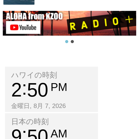
ハワイの時刻
2
50
PM
金曜日, 8月 7, 2026
日本の時刻
9
50
AM