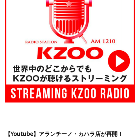
【Youtube】アランチーノ・カハラ店が再開！