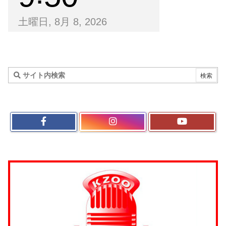
土曜日, 8月 8, 2026