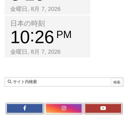
金曜日, 8月 7, 2026
日本の時刻
10
26
PM
金曜日, 8月 7, 2026