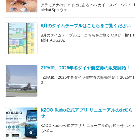
アラモアナのすぐそばにある ハレカイ・スパ・ハワイ H
alekai Spa ウェ ...
8月のタイムテーブルはこちらをご覧ください
8月のタイムテーブルは、こちらをご覧ください Time_t
able_AUG202 ...
ZIPAIR、2026年冬ダイヤ航空券の販売開始！
ZIPAIR、2026年冬ダイヤ航空券の販売開始！ 2026年1
0 ...
KZOO Radio公式アプリ リニューアルのお知ら
せ
KZOO Radio公式アプリ リニューアルのお知らせ いつ
もKZ ...