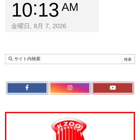
10
13
AM
金曜日, 8月 7, 2026