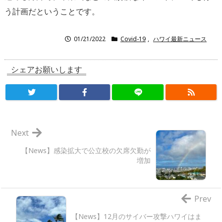
う計画だということです。
01/21/2022
Covid-19
,
ハワイ最新ニュース
シェアお願いします
Next
【News】感染拡大で公立校の欠席欠勤が
増加
Prev
【News】12月のサイバー攻撃ハワイはま