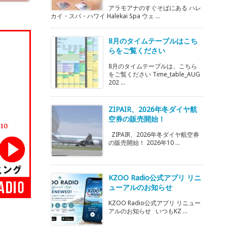
アラモアナのすぐそばにある ハレ
カイ・スパ・ハワイ Halekai Spa ウェ ...
8月のタイムテーブルはこち
らをご覧ください
8月のタイムテーブルは、こちら
をご覧ください Time_table_AUG
202 ...
ZIPAIR、2026年冬ダイヤ航
空券の販売開始！
ZIPAIR、2026年冬ダイヤ航空券
の販売開始！ 2026年10 ...
KZOO Radio公式アプリ リニ
ューアルのお知らせ
KZOO Radio公式アプリ リニュー
アルのお知らせ いつもKZ ...