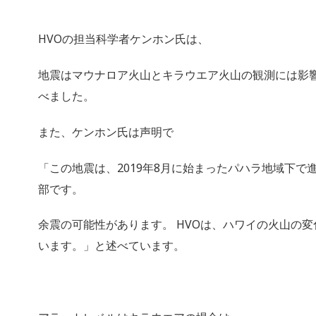
HVOの担当科学者ケンホン氏は、
地震はマウナロア火山とキラウエア火山の観測には影
べました。
また、ケンホン氏は声明で
「この地震は、2019年8月に始まったパハラ地域下で
部です。
余震の可能性があります。 HVOは、ハワイの火山の
います。」と述べています。