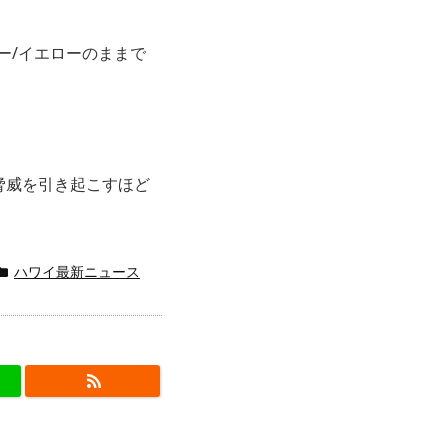
ー/イエローのままで
脅威を引き起こすほど
ハワイ最新ニュース