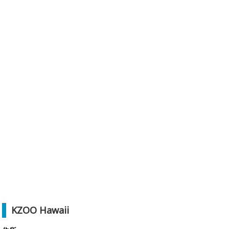
KZOO Hawaii