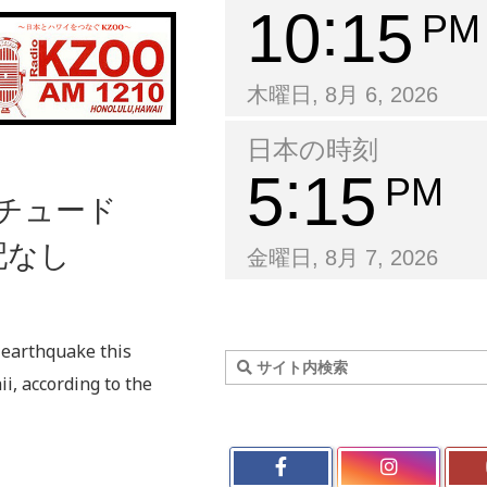
10
15
PM
木曜日, 8月 6, 2026
日本の時刻
5
15
PM
ニチュード
配なし
金曜日, 8月 7, 2026
 earthquake this
i, according to the