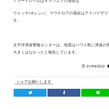
アラートレベルはキラウエアの場合は
ウォッチ/オレンジ、マウナロアの場合はアドバイザリ
す。
太平洋津波警報センターは、地震はハワイ島に津波の
大きくはなかったと報告しています。
01/04/2022
シェアお願いします