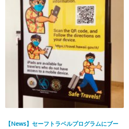
【News】セーフトラベルプログラムにブー