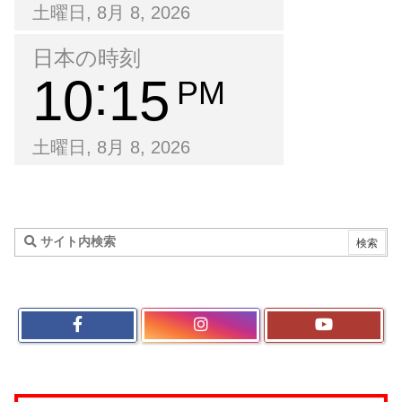
土曜日, 8月 8, 2026
日本の時刻
10
15
PM
土曜日, 8月 8, 2026