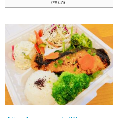
記事を読む