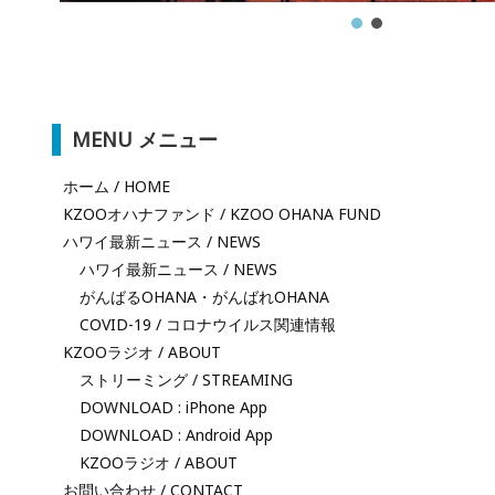
MENU メニュー
ホーム / HOME
KZOOオハナファンド / KZOO OHANA FUND
ハワイ最新ニュース / NEWS
ハワイ最新ニュース / NEWS
がんばるOHANA・がんばれOHANA
COVID-19 / コロナウイルス関連情報
KZOOラジオ / ABOUT
ストリーミング / STREAMING
DOWNLOAD : iPhone App
DOWNLOAD : Android App
KZOOラジオ / ABOUT
お問い合わせ / CONTACT