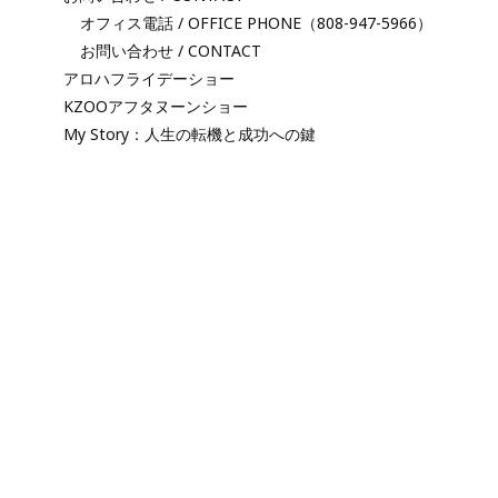
オフィス電話 / OFFICE PHONE（808-947-5966）
お問い合わせ / CONTACT
アロハフライデーショー
KZOOアフタヌーンショー
My Story：人生の転機と成功への鍵