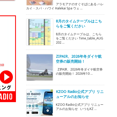
アラモアナのすぐそばにある ハレ
カイ・スパ・ハワイ Halekai Spa ウェ ...
8月のタイムテーブルはこち
らをご覧ください
8月のタイムテーブルは、こちら
をご覧ください Time_table_AUG
202 ...
ZIPAIR、2026年冬ダイヤ航
空券の販売開始！
ZIPAIR、2026年冬ダイヤ航空券
の販売開始！ 2026年10 ...
KZOO Radio公式アプリ リニ
ューアルのお知らせ
KZOO Radio公式アプリ リニュー
アルのお知らせ いつもKZ ...