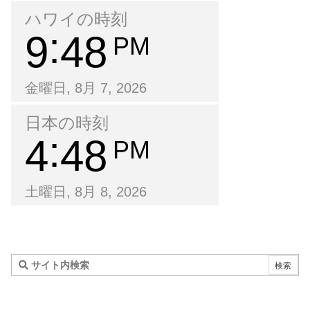
ハワイの時刻
9
48
PM
金曜日, 8月 7, 2026
日本の時刻
4
48
PM
土曜日, 8月 8, 2026