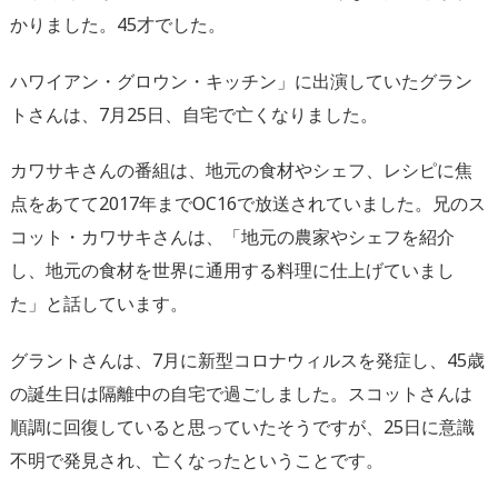
かりました。45才でした。
ハワイアン・グロウン・キッチン」に出演していたグラン
トさんは、7月25日、自宅で亡くなりました。
カワサキさんの番組は、地元の食材やシェフ、レシピに焦
点をあてて2017年までOC16で放送されていました。兄のス
コット・カワサキさんは、「地元の農家やシェフを紹介
し、地元の食材を世界に通用する料理に仕上げていまし
た」と話しています。
グラントさんは、7月に新型コロナウィルスを発症し、45歳
の誕生日は隔離中の自宅で過ごしました。スコットさんは
順調に回復していると思っていたそうですが、25日に意識
不明で発見され、亡くなったということです。