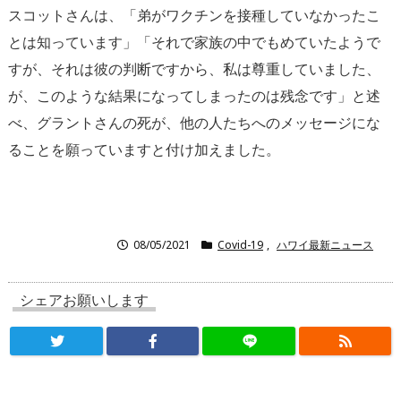
スコットさんは、「弟がワクチンを接種していなかったこ
とは知っています」「それで家族の中でもめていたようで
すが、それは彼の判断ですから、私は尊重していました、
が、このような結果になってしまったのは残念です」と述
べ、グラントさんの死が、他の人たちへのメッセージにな
ることを願っていますと付け加えました。
08/05/2021
Covid-19
,
ハワイ最新ニュース
シェアお願いします