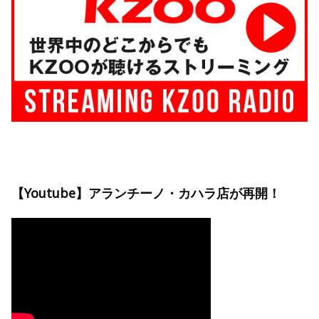
【Youtube】アランチーノ・カハラ店が再開！