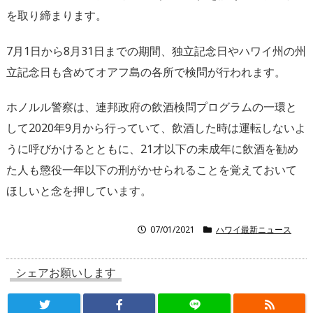
を取り締まります。
7月1日から8月31日までの期間、独立記念日やハワイ州の州
立記念日も含めてオアフ島の各所で検問が行われます。
ホノルル警察は、連邦政府の飲酒検問プログラムの一環と
して2020年9月から行っていて、飲酒した時は運転しないよ
うに呼びかけるとともに、21才以下の未成年に飲酒を勧め
た人も懲役一年以下の刑がかせられることを覚えておいて
ほしいと念を押しています。
07/01/2021
ハワイ最新ニュース
シェアお願いします