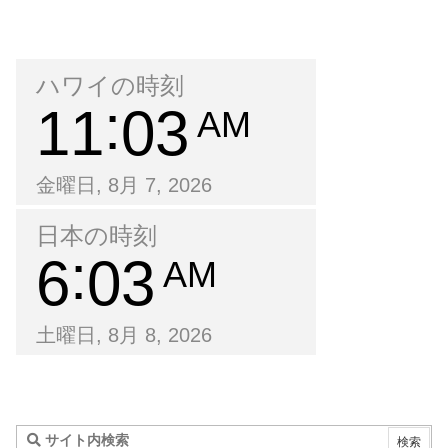
ハワイの時刻
11
03
AM
金曜日, 8月 7, 2026
日本の時刻
6
03
AM
土曜日, 8月 8, 2026