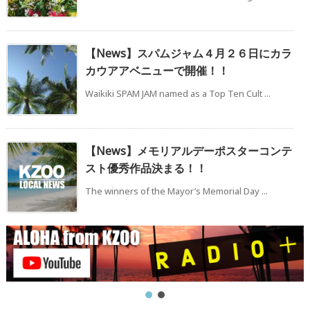
【News】スパムジャム４月２６日にカラ
カウアアベニューで開催！！
Waikiki SPAM JAM named as a Top Ten Cult ...
【News】メモリアルデーポスターコンテ
スト優秀作品決まる！！
The winners of the Mayor’s Memorial Day ...