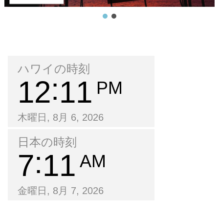
ハワイの時刻
12
11
PM
木曜日, 8月 6, 2026
日本の時刻
7
11
AM
金曜日, 8月 7, 2026