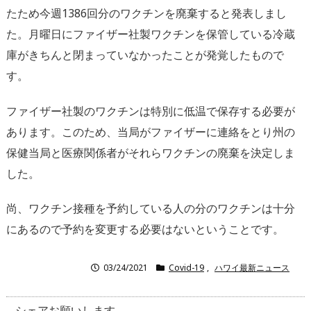
たため今週1386回分のワクチンを廃棄すると発表しまし
た。月曜日にファイザー社製ワクチンを保管している冷蔵
庫がきちんと閉まっていなかったことが発覚したもので
す。
ファイザー社製のワクチンは特別に低温で保存する必要が
あります。このため、当局がファイザーに連絡をとり州の
保健当局と医療関係者がそれらワクチンの廃棄を決定しま
した。
尚、ワクチン接種を予約している人の分のワクチンは十分
にあるので予約を変更する必要はないということです。
03/24/2021
Covid-19
,
ハワイ最新ニュース
シェアお願いします