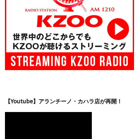
【Youtube】アランチーノ・カハラ店が再開！