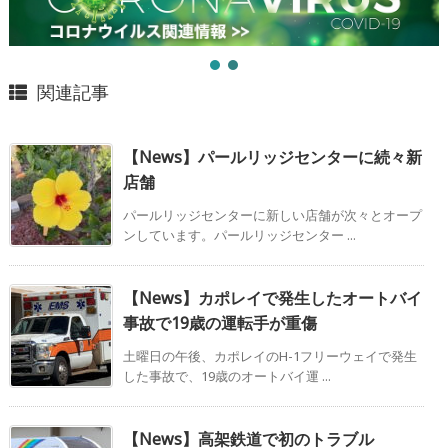
関連記事
【News】パールリッジセンターに続々新
店舗
パールリッジセンターに新しい店舗が次々とオープ
ンしています。パールリッジセンター ...
【News】カポレイで発生したオートバイ
事故で19歳の運転手が重傷
土曜日の午後、カポレイのH-1フリーウェイで発生
した事故で、19歳のオートバイ運 ...
【News】高架鉄道で初のトラブル