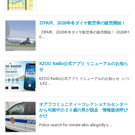
ZIPAIR、2026年冬ダイヤ航空券の販売開始！
ZIPAIR、2026年冬ダイヤ航空券の販売開始！ 2026年1
0 ...
KZOO Radio公式アプリ リニューアルのお知ら
せ
KZOO Radio公式アプリ リニューアルのお知らせ いつ
もKZ ...
オアフコミュニティーコレクショナルセンター
から勾留中の２０歳の男が脱走 情報提供呼び
かけ
Police search for inmate who allegedly e ...