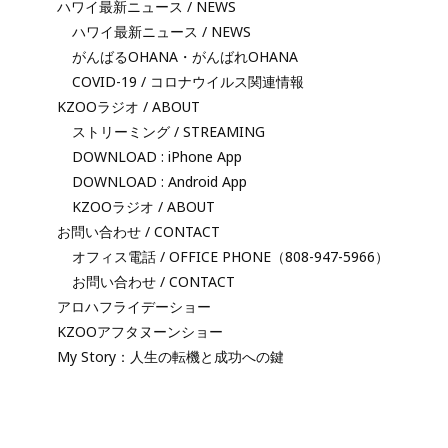
ハワイ最新ニュース / NEWS
ハワイ最新ニュース / NEWS
がんばるOHANA・がんばれOHANA
COVID-19 / コロナウイルス関連情報
KZOOラジオ / ABOUT
ストリーミング / STREAMING
DOWNLOAD : iPhone App
DOWNLOAD : Android App
KZOOラジオ / ABOUT
お問い合わせ / CONTACT
オフィス電話 / OFFICE PHONE（808-947-5966）
お問い合わせ / CONTACT
アロハフライデーショー
KZOOアフタヌーンショー
My Story：人生の転機と成功への鍵