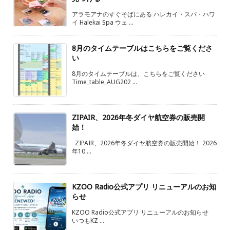
アラモアナのすぐそばにある ハレカイ・スパ・ハワ
イ Halekai Spa ウェ ...
8月のタイムテーブルはこちらをご覧くださ
い
8月のタイムテーブルは、こちらをご覧ください
Time_table_AUG202 ...
ZIPAIR、2026年冬ダイヤ航空券の販売開
始！
ZIPAIR、2026年冬ダイヤ航空券の販売開始！ 2026
年10 ...
KZOO Radio公式アプリ リニューアルのお知
らせ
KZOO Radio公式アプリ リニューアルのお知らせ
いつもKZ ...