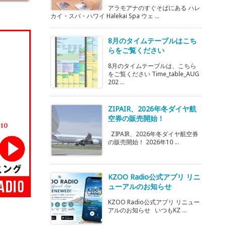
アラモアナのすぐそばにある ハレ
カイ・スパ・ハワイ Halekai Spa ウェ ...
8月のタイムテーブルはこち
らをご覧ください
8月のタイムテーブルは、こちら
をご覧ください Time_table_AUG
202 ...
ZIPAIR、2026年冬ダイヤ航
空券の販売開始！
ZIPAIR、2026年冬ダイヤ航空券
の販売開始！ 2026年10 ...
KZOO Radio公式アプリ リニ
ューアルのお知らせ
KZOO Radio公式アプリ リニュー
アルのお知らせ いつもKZ ...