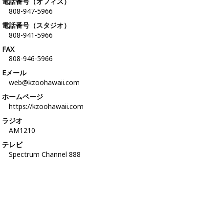
電話番号（オフィス）
808-947-5966
電話番号（スタジオ）
808-941-5966
FAX
808-946-5966
Eメール
web@kzoohawaii.com
ホームページ
https://kzoohawaii.com
ラジオ
AM1210
テレビ
Spectrum Channel 888