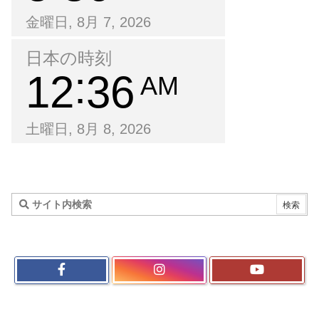
金曜日, 8月 7, 2026
日本の時刻
12
36
AM
土曜日, 8月 8, 2026