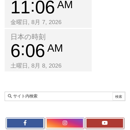
11
06
AM
金曜日, 8月 7, 2026
日本の時刻
6
06
AM
土曜日, 8月 8, 2026