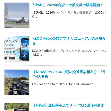
ZIPAIR、2026年冬ダイヤ航空券の販売開始！
ZIPAIR、2026年冬ダイヤ航空券の販売開始！ 2026年1
0 ...
KZOO Radio公式アプリ リニューアルのお知ら
せ
KZOO Radio公式アプリ リニューアルのお知らせ いつ
もKZ ...
【News】ホノルルで朝の交通事故相次ぐ、3件
で4人搬送
EMS respond to multiple Honolulu morning ...
【News】運転手不足でザ・バスに遅れや運休