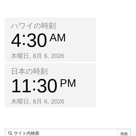
ハワイの時刻
4
30
AM
木曜日, 8月 6, 2026
日本の時刻
11
30
PM
木曜日, 8月 6, 2026