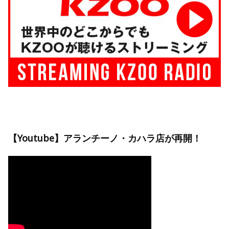
【Youtube】アランチーノ・カハラ店が再開！