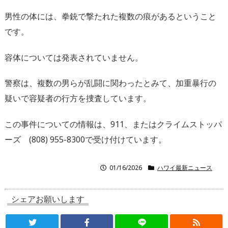
男性の体には、拳銃で撃たれた複数の痕があるということ
です。
容体については発表されていません。
警察は、複数の男らが乱闘に関わったとみて、加重暴行の
疑いで容疑者の行方を捜査しています。
この事件についての情報は、911、またはクライムストッパ
ーズ (808) 955-8300で受け付けています。
01/16/2026
ハワイ最新ニュース
シェアお願いします