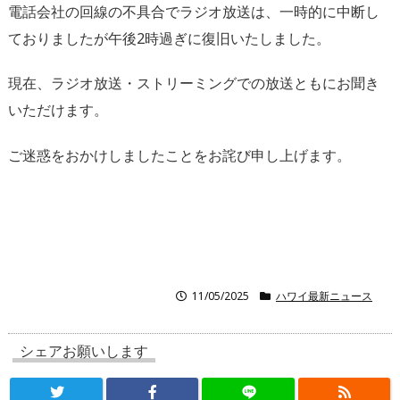
電話会社の回線の不具合でラジオ放送は、一時的に中断し
ておりましたが午後2時過ぎに復旧いたしました。
現在、ラジオ放送・ストリーミングでの放送ともにお聞き
いただけます。
ご迷惑をおかけしましたことをお詫び申し上げます。
11/05/2025
ハワイ最新ニュース
シェアお願いします