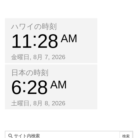
ハワイの時刻
11
28
AM
金曜日, 8月 7, 2026
日本の時刻
6
28
AM
土曜日, 8月 8, 2026