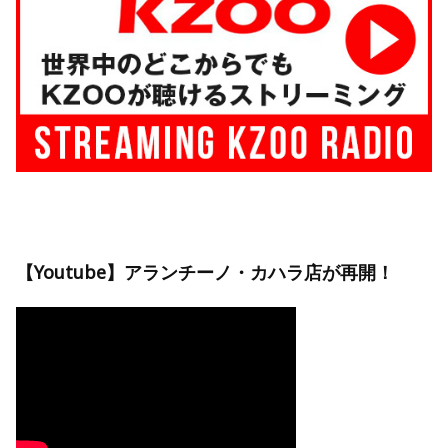
【Youtube】アランチーノ・カハラ店が再開！