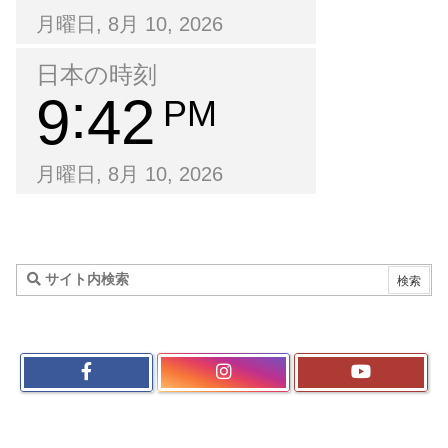
月曜日, 8月 10, 2026
日本の時刻
9
42
PM
月曜日, 8月 10, 2026