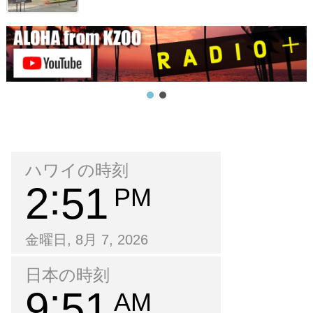
ハワイの時刻
2
51
PM
金曜日, 8月 7, 2026
日本の時刻
9
51
AM