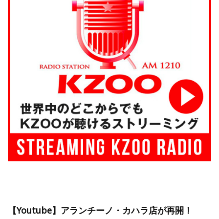
【Youtube】アランチーノ・カハラ店が再開！