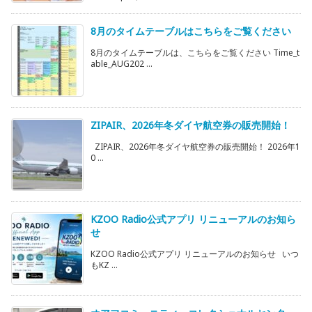
8月のタイムテーブルはこちらをご覧ください
8月のタイムテーブルは、こちらをご覧ください Time_t
able_AUG202 ...
ZIPAIR、2026年冬ダイヤ航空券の販売開始！
ZIPAIR、2026年冬ダイヤ航空券の販売開始！ 2026年1
0 ...
KZOO Radio公式アプリ リニューアルのお知ら
せ
KZOO Radio公式アプリ リニューアルのお知らせ いつ
もKZ ...