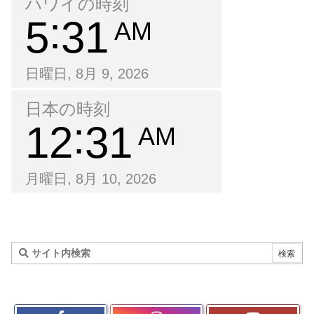
ハワイの時刻
5
31
AM
日曜日, 8月 9, 2026
日本の時刻
12
31
AM
月曜日, 8月 10, 2026