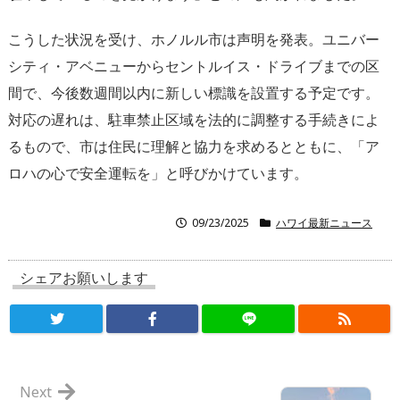
こうした状況を受け、ホノルル市は声明を発表。ユニバー
シティ・アベニューからセントルイス・ドライブまでの区
間で、今後数週間以内に新しい標識を設置する予定です。
対応の遅れは、駐車禁止区域を法的に調整する手続きによ
るもので、市は住民に理解と協力を求めるとともに、「ア
ロハの心で安全運転を」と呼びかけています。
09/23/2025
ハワイ最新ニュース
シェアお願いします
Next