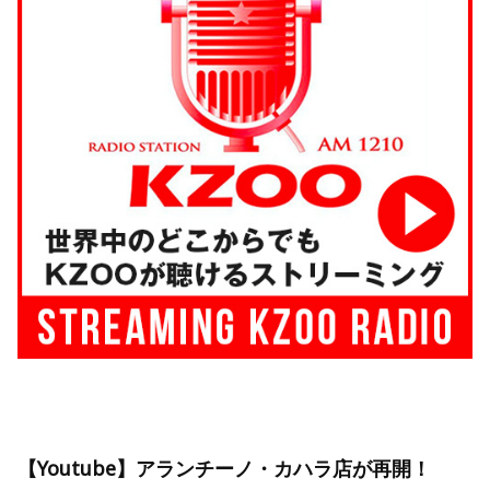
【Youtube】アランチーノ・カハラ店が再開！