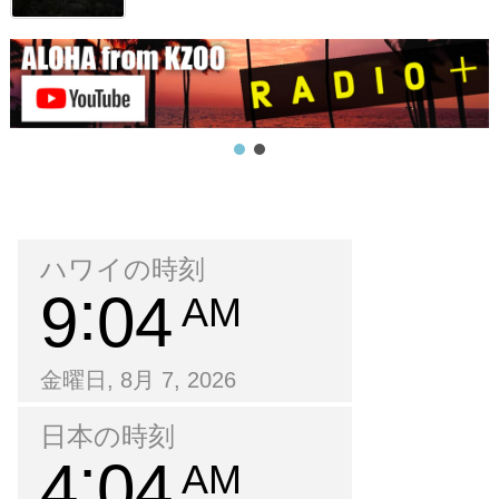
ハワイの時刻
9
04
AM
金曜日, 8月 7, 2026
日本の時刻
4
04
AM