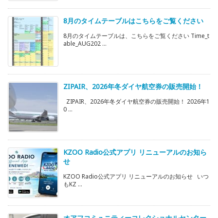
8月のタイムテーブルはこちらをご覧ください
8月のタイムテーブルは、こちらをご覧ください Time_t
able_AUG202 ...
ZIPAIR、2026年冬ダイヤ航空券の販売開始！
ZIPAIR、2026年冬ダイヤ航空券の販売開始！ 2026年1
0 ...
KZOO Radio公式アプリ リニューアルのお知ら
せ
KZOO Radio公式アプリ リニューアルのお知らせ いつ
もKZ ...
オアフコミュニティーコレクショナルセンター