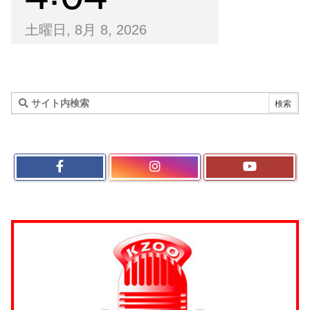
土曜日, 8月 8, 2026