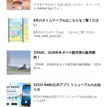
アラモアナのすぐそばにある ハレカイ・スパ・ハワ
イ Halekai Spa ウェ ...
8月のタイムテーブルはこちらをご覧くださ
い
8月のタイムテーブルは、こちらをご覧ください
Time_table_AUG202 ...
ZIPAIR、2026年冬ダイヤ航空券の販売開
始！
ZIPAIR、2026年冬ダイヤ航空券の販売開始！ 2026
年10 ...
KZOO Radio公式アプリ リニューアルのお知
らせ
KZOO Radio公式アプリ リニューアルのお知らせ
いつもKZ ...