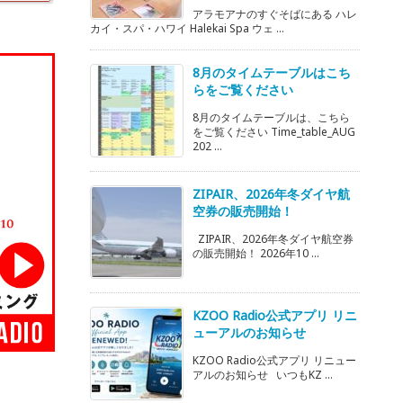
アラモアナのすぐそばにある ハレ
カイ・スパ・ハワイ Halekai Spa ウェ ...
8月のタイムテーブルはこち
らをご覧ください
8月のタイムテーブルは、こちら
をご覧ください Time_table_AUG
202 ...
ZIPAIR、2026年冬ダイヤ航
空券の販売開始！
ZIPAIR、2026年冬ダイヤ航空券
の販売開始！ 2026年10 ...
KZOO Radio公式アプリ リニ
ューアルのお知らせ
KZOO Radio公式アプリ リニュー
アルのお知らせ いつもKZ ...