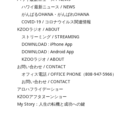
ハワイ最新ニュース / NEWS
がんばるOHANA・がんばれOHANA
COVID-19 / コロナウイルス関連情報
KZOOラジオ / ABOUT
ストリーミング / STREAMING
DOWNLOAD : iPhone App
DOWNLOAD : Android App
KZOOラジオ / ABOUT
お問い合わせ / CONTACT
オフィス電話 / OFFICE PHONE（808-947-5966）
お問い合わせ / CONTACT
アロハフライデーショー
KZOOアフタヌーンショー
My Story：人生の転機と成功への鍵