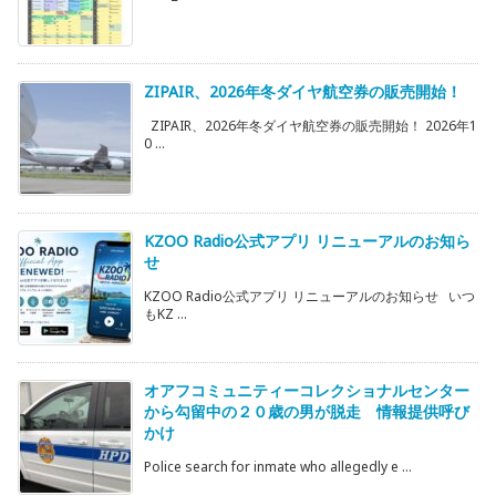
ZIPAIR、2026年冬ダイヤ航空券の販売開始！
ZIPAIR、2026年冬ダイヤ航空券の販売開始！ 2026年1
0 ...
KZOO Radio公式アプリ リニューアルのお知ら
せ
KZOO Radio公式アプリ リニューアルのお知らせ いつ
もKZ ...
オアフコミュニティーコレクショナルセンター
から勾留中の２０歳の男が脱走 情報提供呼び
かけ
Police search for inmate who allegedly e ...