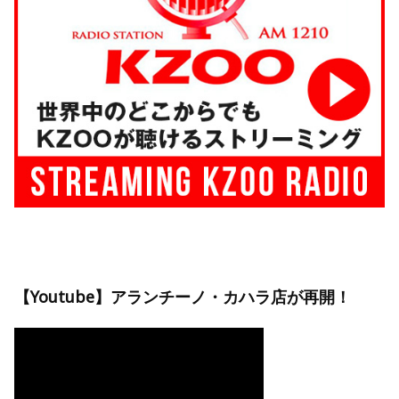
【Youtube】アランチーノ・カハラ店が再開！