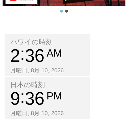
ハワイの時刻
2
36
AM
月曜日, 8月 10, 2026
日本の時刻
9
36
PM
月曜日, 8月 10, 2026