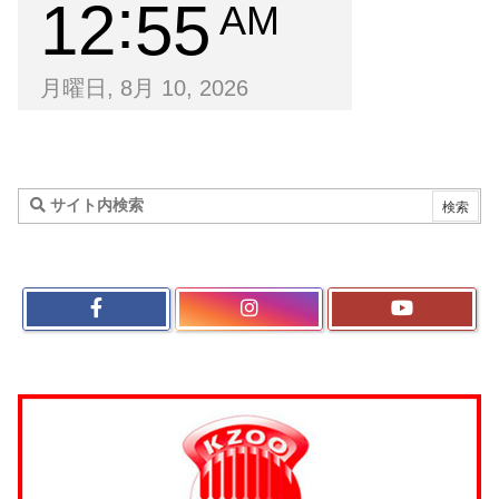
12
55
AM
月曜日, 8月 10, 2026