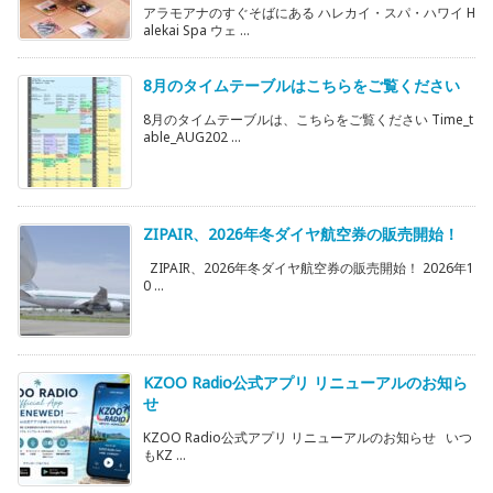
アラモアナのすぐそばにある ハレカイ・スパ・ハワイ H
alekai Spa ウェ ...
8月のタイムテーブルはこちらをご覧ください
8月のタイムテーブルは、こちらをご覧ください Time_t
able_AUG202 ...
ZIPAIR、2026年冬ダイヤ航空券の販売開始！
ZIPAIR、2026年冬ダイヤ航空券の販売開始！ 2026年1
0 ...
KZOO Radio公式アプリ リニューアルのお知ら
せ
KZOO Radio公式アプリ リニューアルのお知らせ いつ
もKZ ...