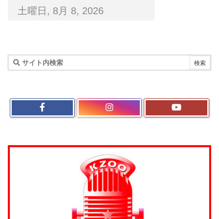
土曜日, 8月 8, 2026