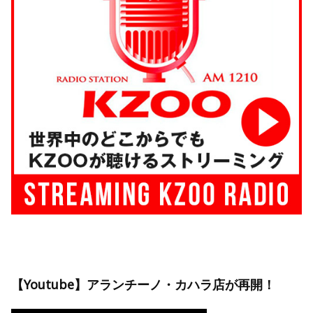
【Youtube】アランチーノ・カハラ店が再開！