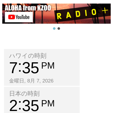
ハワイの時刻
7
35
PM
金曜日, 8月 7, 2026
日本の時刻
2
35
PM