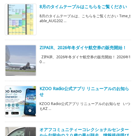
8月のタイムテーブルはこちらをご覧ください
8月のタイムテーブルは、こちらをご覧ください Time_t
able_AUG202 ...
ZIPAIR、2026年冬ダイヤ航空券の販売開始！
ZIPAIR、2026年冬ダイヤ航空券の販売開始！ 2026年1
0 ...
KZOO Radio公式アプリ リニューアルのお知ら
せ
KZOO Radio公式アプリ リニューアルのお知らせ いつ
もKZ ...
オアフコミュニティーコレクショナルセンター
から勾留中の２０歳の男が脱走 情報提供呼び