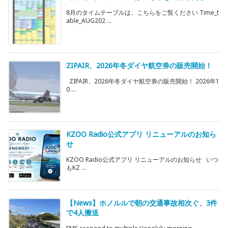
8月のタイムテーブルは、こちらをご覧ください Time_t
able_AUG202 ...
ZIPAIR、2026年冬ダイヤ航空券の販売開始！
ZIPAIR、2026年冬ダイヤ航空券の販売開始！ 2026年1
0 ...
KZOO Radio公式アプリ リニューアルのお知ら
せ
KZOO Radio公式アプリ リニューアルのお知らせ いつ
もKZ ...
【News】ホノルルで朝の交通事故相次ぐ、3件
で4人搬送