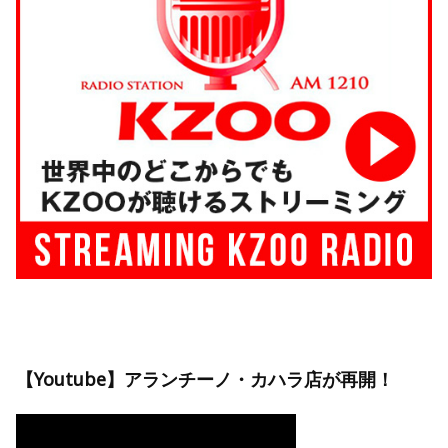
【Youtube】アランチーノ・カハラ店が再開！