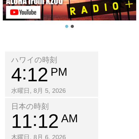
ハワイの時刻
4
12
PM
水曜日, 8月 5, 2026
日本の時刻
11
12
AM
木曜日, 8月 6, 2026