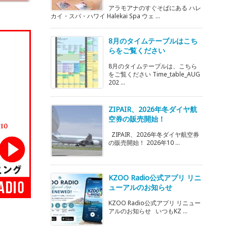
アラモアナのすぐそばにある ハレ
カイ・スパ・ハワイ Halekai Spa ウェ ...
8月のタイムテーブルはこち
らをご覧ください
8月のタイムテーブルは、こちら
をご覧ください Time_table_AUG
202 ...
ZIPAIR、2026年冬ダイヤ航
空券の販売開始！
ZIPAIR、2026年冬ダイヤ航空券
の販売開始！ 2026年10 ...
KZOO Radio公式アプリ リニ
ューアルのお知らせ
KZOO Radio公式アプリ リニュー
アルのお知らせ いつもKZ ...