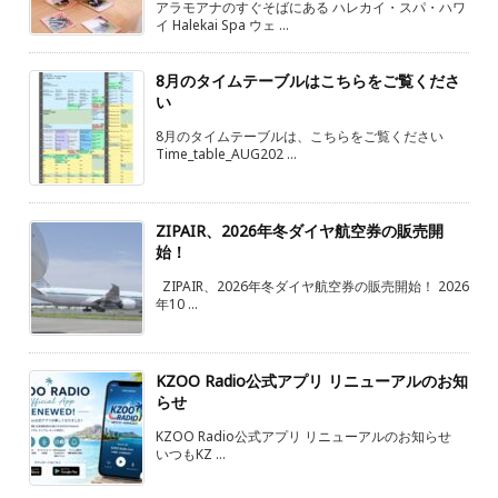
アラモアナのすぐそばにある ハレカイ・スパ・ハワ
イ Halekai Spa ウェ ...
8月のタイムテーブルはこちらをご覧くださ
い
8月のタイムテーブルは、こちらをご覧ください
Time_table_AUG202 ...
ZIPAIR、2026年冬ダイヤ航空券の販売開
始！
ZIPAIR、2026年冬ダイヤ航空券の販売開始！ 2026
年10 ...
KZOO Radio公式アプリ リニューアルのお知
らせ
KZOO Radio公式アプリ リニューアルのお知らせ
いつもKZ ...