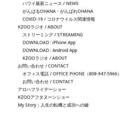
ハワイ最新ニュース / NEWS
がんばるOHANA・がんばれOHANA
COVID-19 / コロナウイルス関連情報
KZOOラジオ / ABOUT
ストリーミング / STREAMING
DOWNLOAD : iPhone App
DOWNLOAD : Android App
KZOOラジオ / ABOUT
お問い合わせ / CONTACT
オフィス電話 / OFFICE PHONE（808-947-5966）
お問い合わせ / CONTACT
アロハフライデーショー
KZOOアフタヌーンショー
My Story：人生の転機と成功への鍵