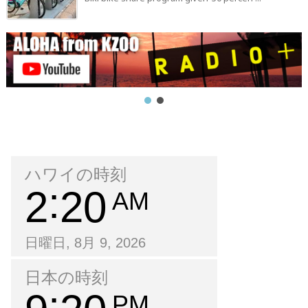
ハワイの時刻
2
20
AM
日曜日, 8月 9, 2026
日本の時刻
PM