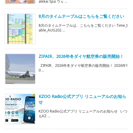
alekai Spa ウェ ...
8月のタイムテーブルはこちらをご覧ください
8月のタイムテーブルは、こちらをご覧ください Time_t
able_AUG202 ...
ZIPAIR、2026年冬ダイヤ航空券の販売開始！
ZIPAIR、2026年冬ダイヤ航空券の販売開始！ 2026年1
0 ...
KZOO Radio公式アプリ リニューアルのお知ら
せ
KZOO Radio公式アプリ リニューアルのお知らせ いつ
もKZ ...