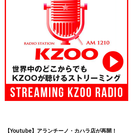
【Youtube】アランチーノ・カハラ店が再開！