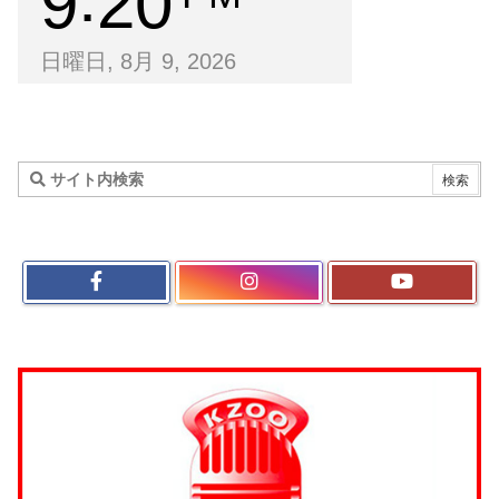
9
20
日曜日, 8月 9, 2026