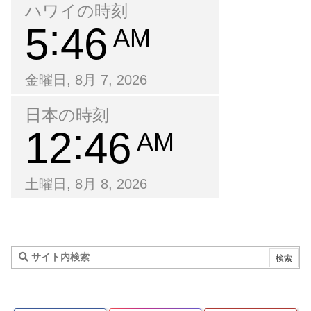
ハワイの時刻
5
46
AM
金曜日, 8月 7, 2026
日本の時刻
12
46
AM
土曜日, 8月 8, 2026