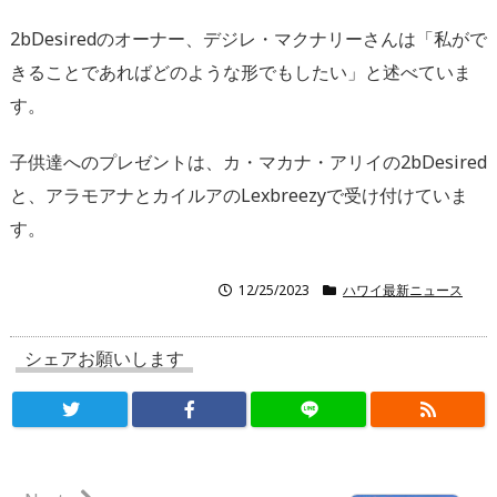
2bDesiredのオーナー、デジレ・マクナリーさんは「私がで
きることであればどのような形でもしたい」と述べていま
す。
子供達へのプレゼントは、カ・マカナ・アリイの2bDesired
と、アラモアナとカイルアのLexbreezyで受け付けていま
す。
12/25/2023
ハワイ最新ニュース
シェアお願いします