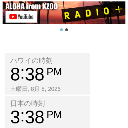
ハワイの時刻
8
38
PM
土曜日, 8月 8, 2026
日本の時刻
3
38
PM