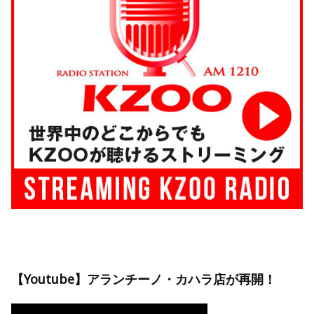
【Youtube】アランチーノ・カハラ店が再開！