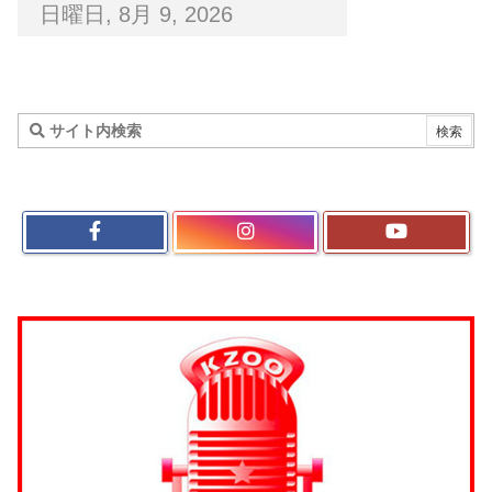
日曜日, 8月 9, 2026