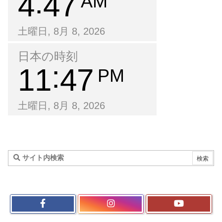
4
47
AM
土曜日, 8月 8, 2026
日本の時刻
11
47
PM
土曜日, 8月 8, 2026