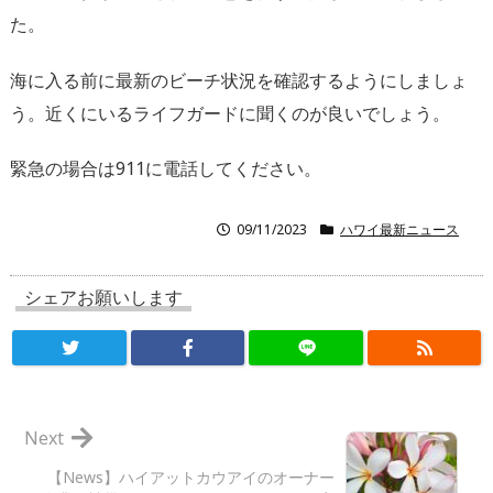
た。
海に入る前に最新のビーチ状況を確認するようにしましょ
う。近くにいるライフガードに聞くのが良いでしょう。
緊急の場合は911に電話してください。
09/11/2023
ハワイ最新ニュース
シェアお願いします
Next
【News】ハイアットカウアイのオーナー