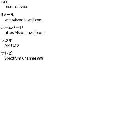
FAX
808-946-5966
Eメール
web@kzoohawaii.com
ホームページ
https://kzoohawaii.com
ラジオ
AM1210
テレビ
Spectrum Channel 888