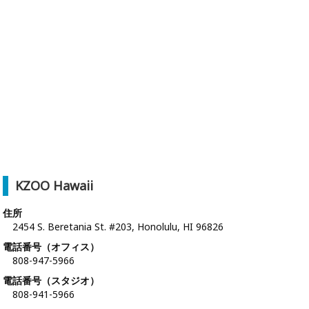
KZOO Hawaii
住所
2454 S. Beretania St. #203, Honolulu, HI 96826
電話番号（オフィス）
808-947-5966
電話番号（スタジオ）
808-941-5966