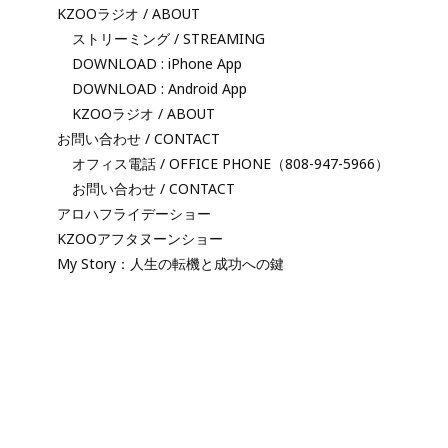
KZOOラジオ / ABOUT
ストリーミング / STREAMING
DOWNLOAD : iPhone App
DOWNLOAD : Android App
KZOOラジオ / ABOUT
お問い合わせ / CONTACT
オフィス電話 / OFFICE PHONE（808-947-5966）
お問い合わせ / CONTACT
アロハフライデーショー
KZOOアフタヌーンショー
My Story：人生の転機と成功への鍵