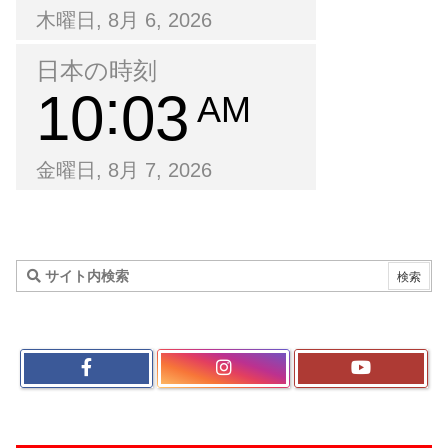
木曜日, 8月 6, 2026
日本の時刻
10
03
AM
金曜日, 8月 7, 2026